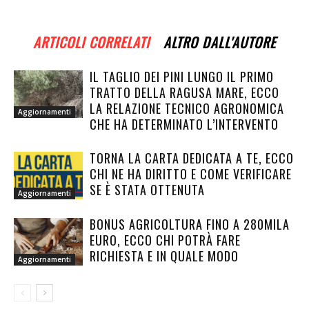
ARTICOLI CORRELATI
ALTRO DALL'AUTORE
IL TAGLIO DEI PINI LUNGO IL PRIMO
TRATTO DELLA RAGUSA MARE, ECCO
LA RELAZIONE TECNICO AGRONOMICA
Aggiornamenti
CHE HA DETERMINATO L’INTERVENTO
TORNA LA CARTA DEDICATA A TE, ECCO
CHI NE HA DIRITTO E COME VERIFICARE
SE È STATA OTTENUTA
Aggiornamenti
BONUS AGRICOLTURA FINO A 280MILA
EURO, ECCO CHI POTRÀ FARE
RICHIESTA E IN QUALE MODO
Aggiornamenti