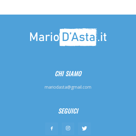
CHI SIAMO
mariodasta@gmail.com
SEGUICI