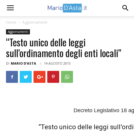
Home
Aggiornamenti
Aggiornamenti
“Testo unico delle leggi
sull’ordinamento degli enti locali”
DI
MARIO D'ASTA
14 AGOSTO 2013
Decreto Legislativo 18 a
“Testo unico delle leggi sull’ord