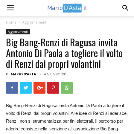
Home
Aggiornamenti
Aggiornamenti
Big Bang-Renzi di Ragusa invita
Antonio Di Paola a togliere il volto
di Renzi dai propri volantini
DI
MARIO D'ASTA
4 GIUGNO 2013
Big Bang-Renzi di Ragusa invita Antonio Di Paola a togliere il
volto di Renzi dai propri volantini. Alle idee di Renzi si aderisce,
Renzi non si strumentalizza per fini elettorali. Il percorso per
aderire consiste nella iscrizione all’associazione Big Bang-