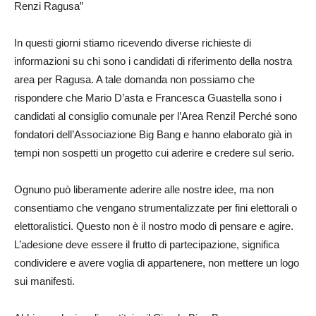
Renzi Ragusa”
In questi giorni stiamo ricevendo diverse richieste di
informazioni su chi sono i candidati di riferimento della nostra
area per Ragusa. A tale domanda non possiamo che
rispondere che Mario D’asta e Francesca Guastella sono i
candidati al consiglio comunale per l’Area Renzi! Perché sono
fondatori dell’Associazione Big Bang e hanno elaborato già in
tempi non sospetti un progetto cui aderire e credere sul serio.
Ognuno può liberamente aderire alle nostre idee, ma non
consentiamo che vengano strumentalizzate per fini elettorali o
elettoralistici. Questo non è il nostro modo di pensare e agire.
L’adesione deve essere il frutto di partecipazione, significa
condividere e avere voglia di appartenere, non mettere un logo
sui manifesti.