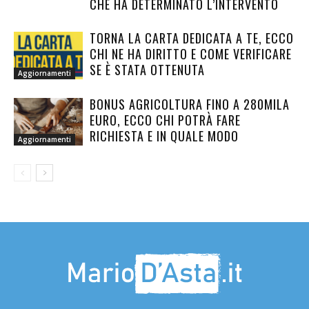
CHE HA DETERMINATO L’INTERVENTO
TORNA LA CARTA DEDICATA A TE, ECCO
CHI NE HA DIRITTO E COME VERIFICARE
SE È STATA OTTENUTA
Aggiornamenti
BONUS AGRICOLTURA FINO A 280MILA
EURO, ECCO CHI POTRÀ FARE
RICHIESTA E IN QUALE MODO
Aggiornamenti