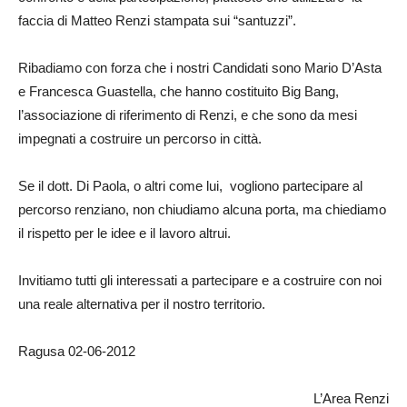
faccia di Matteo Renzi stampata sui “santuzzi”.
Ribadiamo con forza che i nostri Candidati sono Mario D’Asta
e Francesca Guastella, che hanno costituito Big Bang,
l’associazione di riferimento di Renzi, e che sono da mesi
impegnati a costruire un percorso in città.
Se il dott. Di Paola, o altri come lui, vogliono partecipare al
percorso renziano, non chiudiamo alcuna porta, ma chiediamo
il rispetto per le idee e il lavoro altrui.
Invitiamo tutti gli interessati a partecipare e a costruire con noi
una reale alternativa per il nostro territorio.
Ragusa 02-06-2012
L’Area Renzi