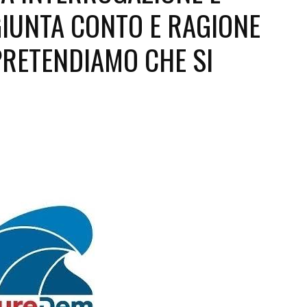
IUNTA CONTO E RAGIONE
Futuro
PRETENDIAMO CHE SI