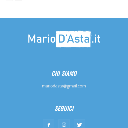
CHI SIAMO
mariodasta@gmail.com
SEGUICI