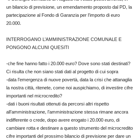
un bilancio di previsione, un emendamento proposto dal PD, la
partecipazione al Fondo di Garanzia per l’importo di euro
20.000.
INTERROGANO L’AMMINISTRAZIONE COMUNALE E
PONGONO ALCUNI QUESITI
-che fine hanno fatto i 20.000 euro? Dove sono stati destinati?
Ci risulta che non siano stati dati al progetto di cui sopra
-data l’emergenza di nuove povertà, data la crisi che attanaglia
la nostra città, ritenete, come noi auspichiamo, di investire cifre
importanti nel microcredito?
-dati i buoni risultati ottenuti da percorsi altri rispetto
all’amministrazione, l’amministrazione stessa rimane ancora
indifferente o crede, dopo avere erogato i 20.000 euro, di
cambiare rotta e destinare a questo strumento del microcredito
cifre importanti del prossimo bilancio di previsione per dare un