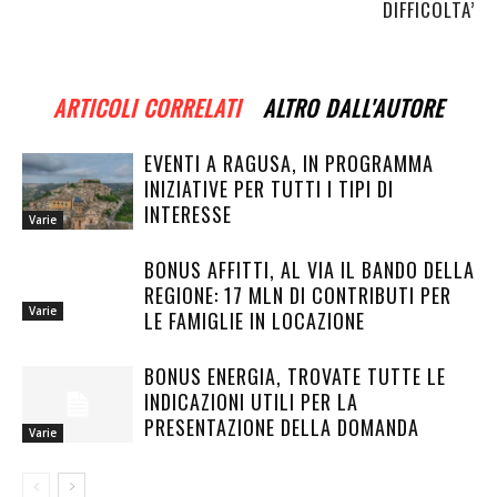
DIFFICOLTA’
ARTICOLI CORRELATI
ALTRO DALL'AUTORE
EVENTI A RAGUSA, IN PROGRAMMA
INIZIATIVE PER TUTTI I TIPI DI
INTERESSE
Varie
BONUS AFFITTI, AL VIA IL BANDO DELLA
REGIONE: 17 MLN DI CONTRIBUTI PER
Varie
LE FAMIGLIE IN LOCAZIONE
BONUS ENERGIA, TROVATE TUTTE LE
INDICAZIONI UTILI PER LA
PRESENTAZIONE DELLA DOMANDA
Varie