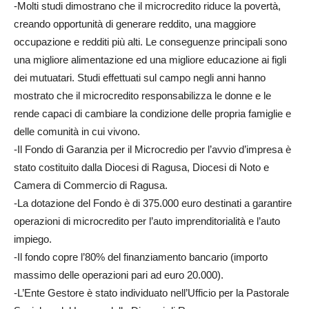
-Molti studi dimostrano che il microcredito riduce la povertà,
creando opportunità di generare reddito, una maggiore
occupazione e redditi più alti. Le conseguenze principali sono
una migliore alimentazione ed una migliore educazione ai figli
dei mutuatari. Studi effettuati sul campo negli anni hanno
mostrato che il microcredito responsabilizza le donne e le
rende capaci di cambiare la condizione delle propria famiglie e
delle comunità in cui vivono.
-Il Fondo di Garanzia per il Microcredio per l’avvio d’impresa è
stato costituito dalla Diocesi di Ragusa, Diocesi di Noto e
Camera di Commercio di Ragusa.
-La dotazione del Fondo è di 375.000 euro destinati a garantire
operazioni di microcredito per l’auto imprenditorialità e l’auto
impiego.
-Il fondo copre l’80% del finanziamento bancario (importo
massimo delle operazioni pari ad euro 20.000).
-L’Ente Gestore è stato individuato nell’Ufficio per la Pastorale