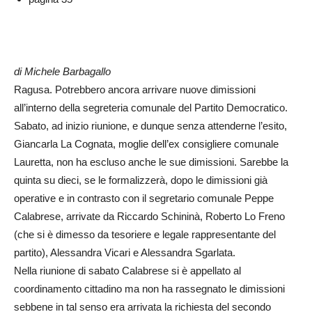
di Michele Barbagallo
Ragusa. Potrebbero ancora arrivare nuove dimissioni
all’interno della segreteria comunale del Partito Democratico.
Sabato, ad inizio riunione, e dunque senza attenderne l’esito,
Giancarla La Cognata, moglie dell’ex consigliere comunale
Lauretta, non ha escluso anche le sue dimissioni. Sarebbe la
quinta su dieci, se le formalizzerà, dopo le dimissioni già
operative e in contrasto con il segretario comunale Peppe
Calabrese, arrivate da Riccardo Schininà, Roberto Lo Freno
(che si è dimesso da tesoriere e legale rappresentante del
partito), Alessandra Vicari e Alessandra Sgarlata.
Nella riunione di sabato Calabrese si è appellato al
coordinamento cittadino ma non ha rassegnato le dimissioni
sebbene in tal senso era arrivata la richiesta del secondo