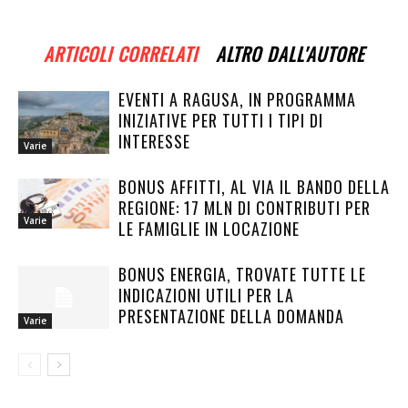
ARTICOLI CORRELATI
ALTRO DALL'AUTORE
EVENTI A RAGUSA, IN PROGRAMMA
INIZIATIVE PER TUTTI I TIPI DI
INTERESSE
Varie
BONUS AFFITTI, AL VIA IL BANDO DELLA
REGIONE: 17 MLN DI CONTRIBUTI PER
Varie
LE FAMIGLIE IN LOCAZIONE
BONUS ENERGIA, TROVATE TUTTE LE
INDICAZIONI UTILI PER LA
PRESENTAZIONE DELLA DOMANDA
Varie