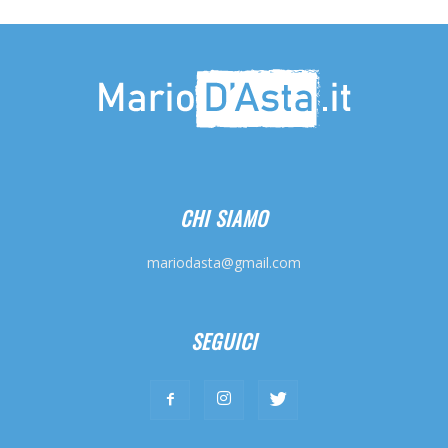
CHI SIAMO
mariodasta@gmail.com
SEGUICI