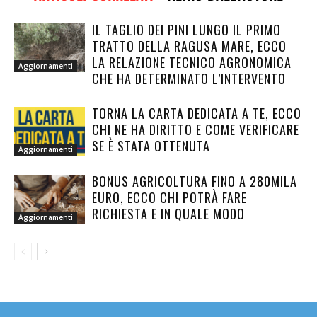
IL TAGLIO DEI PINI LUNGO IL PRIMO
TRATTO DELLA RAGUSA MARE, ECCO
LA RELAZIONE TECNICO AGRONOMICA
Aggiornamenti
CHE HA DETERMINATO L’INTERVENTO
TORNA LA CARTA DEDICATA A TE, ECCO
CHI NE HA DIRITTO E COME VERIFICARE
SE È STATA OTTENUTA
Aggiornamenti
BONUS AGRICOLTURA FINO A 280MILA
EURO, ECCO CHI POTRÀ FARE
RICHIESTA E IN QUALE MODO
Aggiornamenti