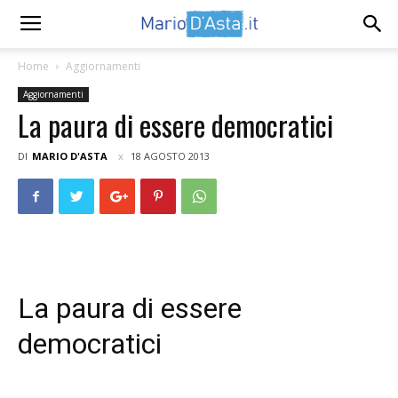
Home
Aggiornamenti
Aggiornamenti
La paura di essere democratici
DI
MARIO D'ASTA
18 AGOSTO 2013
La paura di essere
democratici