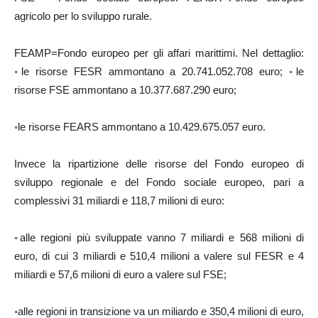
agricolo per lo sviluppo rurale.
FEAMP=Fondo europeo per gli affari marittimi. Nel dettaglio:
◦le risorse FESR ammontano a 20.741.052.708 euro; ◦le
risorse FSE ammontano a 10.377.687.290 euro;
◦le risorse FEARS ammontano a 10.429.675.057 euro.
Invece la ripartizione delle risorse del Fondo europeo di
sviluppo regionale e del Fondo sociale europeo, pari a
complessivi 31 miliardi e 118,7 milioni di euro:
◦alle regioni più sviluppate vanno 7 miliardi e 568 milioni di
euro, di cui 3 miliardi e 510,4 milioni a valere sul FESR e 4
miliardi e 57,6 milioni di euro a valere sul FSE;
◦alle regioni in transizione va un miliardo e 350,4 milioni di euro,