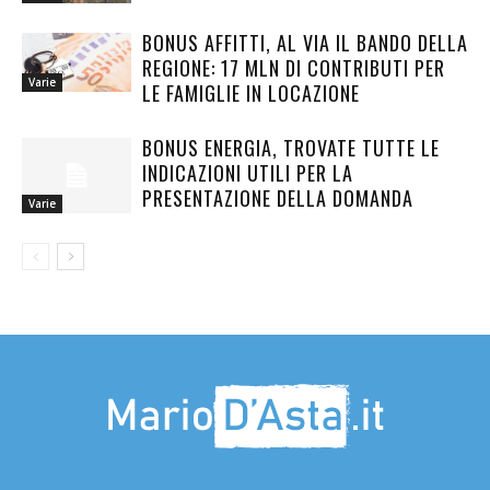
BONUS AFFITTI, AL VIA IL BANDO DELLA
REGIONE: 17 MLN DI CONTRIBUTI PER
Varie
LE FAMIGLIE IN LOCAZIONE
BONUS ENERGIA, TROVATE TUTTE LE
INDICAZIONI UTILI PER LA
PRESENTAZIONE DELLA DOMANDA
Varie