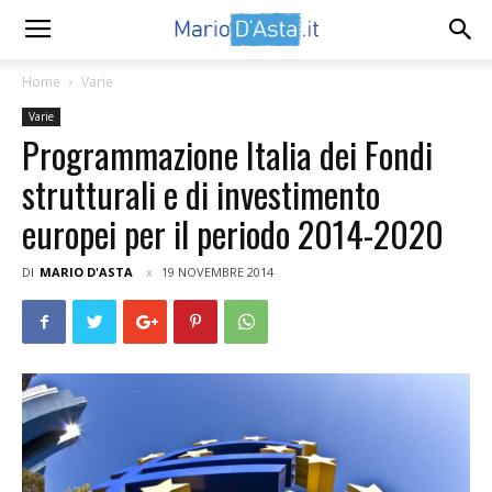
Home
Varie
Varie
Programmazione Italia dei Fondi
strutturali e di investimento
europei per il periodo 2014-2020
DI
MARIO D'ASTA
19 NOVEMBRE 2014