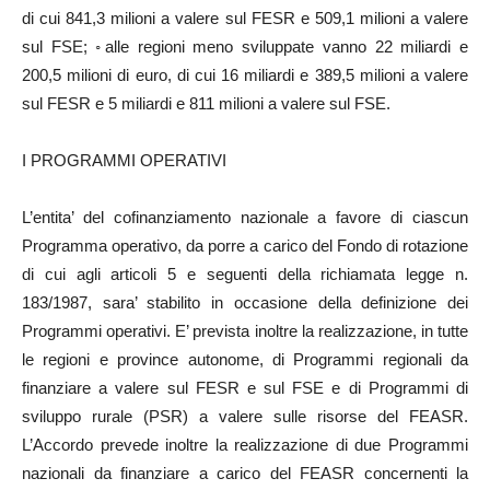
di cui 841,3 milioni a valere sul FESR e 509,1 milioni a valere
sul FSE; ◦alle regioni meno sviluppate vanno 22 miliardi e
200,5 milioni di euro, di cui 16 miliardi e 389,5 milioni a valere
sul FESR e 5 miliardi e 811 milioni a valere sul FSE.
I PROGRAMMI OPERATIVI
L’entita’ del cofinanziamento nazionale a favore di ciascun
Programma operativo, da porre a carico del Fondo di rotazione
di cui agli articoli 5 e seguenti della richiamata legge n.
183/1987, sara’ stabilito in occasione della definizione dei
Programmi operativi. E’ prevista inoltre la realizzazione, in tutte
le regioni e province autonome, di Programmi regionali da
finanziare a valere sul FESR e sul FSE e di Programmi di
sviluppo rurale (PSR) a valere sulle risorse del FEASR.
L’Accordo prevede inoltre la realizzazione di due Programmi
nazionali da finanziare a carico del FEASR concernenti la