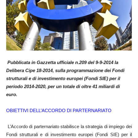
Pubblicata in Gazzetta ufficiale n.209 del 9-9-2014 la
Delibera Cipe 18-2014, sulla programmazione dei Fondi
strutturali e di investimento europei (Fondi SIE) per il
periodo 2014-2020, per un totale di oltre 41 miliardi di
euro.
OBIETTIVI DELL’ACCORDO DI PARTERNARIATO
L’Accordo di parternariato stabilisce la strategia di impiego dei
Fondi strutturali e di investimento europei (Fondi SIE) per il