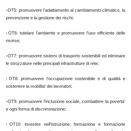
◦OT5: promuovere l’adattamento al cambiamento climatico, la
prevenzione e la gestione dei rischi;
◦OT6: tutelare l’ambiente e promuovere l’uso efficiente delle
risorse;
◦OT7: promuovere sistemi di trasporto sostenibili ed eliminare
le strozzature nelle principali infrastrutture di rete;
◦OT8: promuovere l’occupazione sostenibile e di qualità e
sostenere la mobilita’ dei lavoratori;
◦OT9: promuovere l’inclusione sociale, combattere la poverta’
e ogni forma di discriminazione;
◦OT10: investire nell’istruzione, formazione e formazione