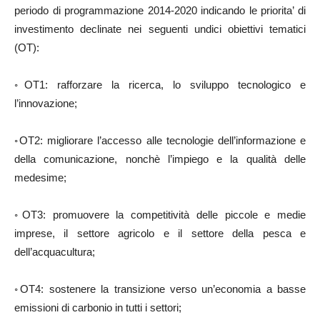
periodo di programmazione 2014-2020 indicando le priorita’ di
investimento declinate nei seguenti undici obiettivi tematici
(OT):
◦OT1: rafforzare la ricerca, lo sviluppo tecnologico e
l’innovazione;
◦OT2: migliorare l’accesso alle tecnologie dell’informazione e
della comunicazione, nonchè l’impiego e la qualità delle
medesime;
◦OT3: promuovere la competitività delle piccole e medie
imprese, il settore agricolo e il settore della pesca e
dell’acquacultura;
◦OT4: sostenere la transizione verso un’economia a basse
emissioni di carbonio in tutti i settori;