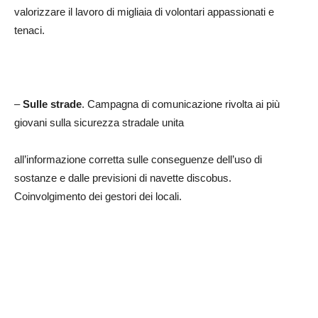
valorizzare il lavoro di migliaia di volontari appassionati e
tenaci.
–
Sulle strade
. Campagna di comunicazione rivolta ai più
giovani sulla sicurezza stradale unita
all’informazione corretta sulle conseguenze dell’uso di
sostanze e dalle previsioni di navette discobus.
Coinvolgimento dei gestori dei locali.