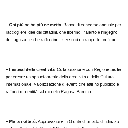
–
Chi più ne ha più ne metta.
Bando di concorso annuale per
raccogliere idee dai cittadini, che liberino il talento e l’ingegno
dei ragusani e che rafforzino il senso di un rapporto proficuo.
–
Festival della creatività
. Collaborazione con Regione Sicilia
per creare un appuntamento della creatività e della Cultura
internazionale. Valorizzazione di eventi che attirino pubblico e
rafforzino identità sul modello Ragusa Barocco.
–
Ma la notte sì
. Approvazione in Giunta di un atto d’indirizzo