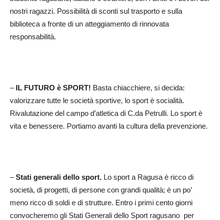
nostri ragazzi. Possibilità di sconti sul trasporto e sulla
biblioteca a fronte di un atteggiamento di rinnovata
responsabilità.
–
IL FUTURO è SPORT!
Basta chiacchiere, si decida:
valorizzare tutte le società sportive, lo sport è socialità.
Rivalutazione del campo d’atletica di C.da Petrulli. Lo sport è
vita e benessere. Portiamo avanti la cultura della prevenzione.
–
Stati generali dello sport.
Lo sport a Ragusa è ricco di
società, di progetti, di persone con grandi qualità; è un po’
meno ricco di soldi e di strutture. Entro i primi cento giorni
convocheremo gli Stati Generali dello Sport ragusano per