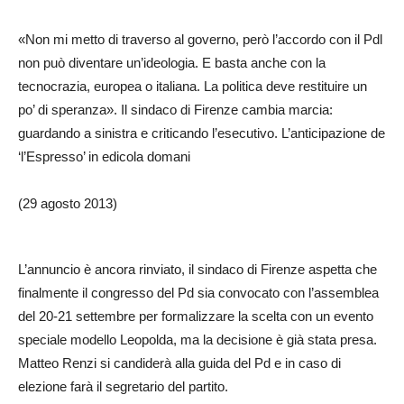
«Non mi metto di traverso al governo, però l’accordo con il Pdl
non può diventare un’ideologia. E basta anche con la
tecnocrazia, europea o italiana. La politica deve restituire un
po’ di speranza». Il sindaco di Firenze cambia marcia:
guardando a sinistra e criticando l’esecutivo. L’anticipazione de
‘l’Espresso’ in edicola domani
(29 agosto 2013)
L’annuncio è ancora rinviato, il sindaco di Firenze aspetta che
finalmente il congresso del Pd sia convocato con l’assemblea
del 20-21 settembre per formalizzare la scelta con un evento
speciale modello Leopolda, ma la decisione è già stata presa.
Matteo Renzi si candiderà alla guida del Pd e in caso di
elezione farà il segretario del partito.