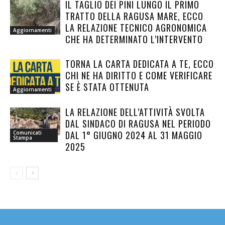
IL TAGLIO DEI PINI LUNGO IL PRIMO
TRATTO DELLA RAGUSA MARE, ECCO
LA RELAZIONE TECNICO AGRONOMICA
Aggiornamenti
CHE HA DETERMINATO L’INTERVENTO
TORNA LA CARTA DEDICATA A TE, ECCO
CHI NE HA DIRITTO E COME VERIFICARE
SE È STATA OTTENUTA
Aggiornamenti
LA RELAZIONE DELL’ATTIVITÀ SVOLTA
DAL SINDACO DI RAGUSA NEL PERIODO
DAL 1° GIUGNO 2024 AL 31 MAGGIO
Comunicati
Stampa
2025