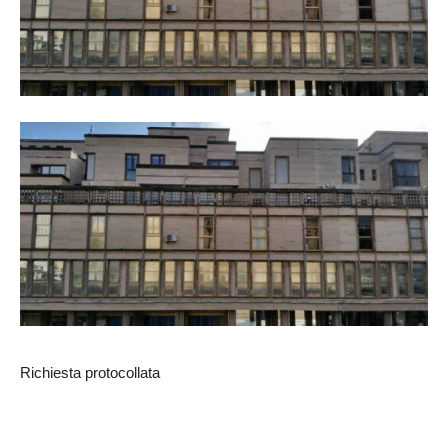
Richiesta protocollata