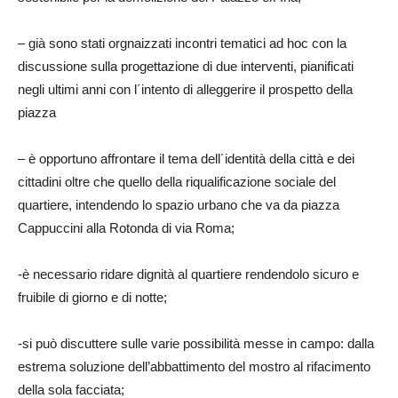
– già sono stati orgnaizzati incontri tematici ad hoc con la
discussione sulla progettazione di due interventi, pianificati
negli ultimi anni con l´intento di alleggerire il prospetto della
piazza
– è opportuno affrontare il tema dell´identità della città e dei
cittadini oltre che quello della riqualificazione sociale del
quartiere, intendendo lo spazio urbano che va da piazza
Cappuccini alla Rotonda di via Roma;
-è necessario ridare dignità al quartiere rendendolo sicuro e
fruibile di giorno e di notte;
-si può discuttere sulle varie possibilità messe in campo: dalla
estrema soluzione dell’abbattimento del mostro al rifacimento
della sola facciata;