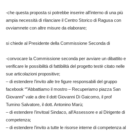
-che questa proposta si potrebbe inserire all’interno di una più
ampia necessità di rilanciare il Centro Storico di Ragusa con
ovviamnete con altre misure da elaborare;
si chiede al Presidente della Commissione Seconda di
-convocare la Commissione seconda per avviare un dibattito e
verificare le possibilità di fattibilità del progetto testè citato nelle
sue articolazioni propositive;
– di estendere l’invito alle tre figure responsabili del gruppo
facebook “”Abbattiamo il mostro – Recuperiamo piazza San
Giovanni” vale a dire il dott Giovanni Di Gaicomo, il prof
Tumino Salvatore, il dott. Antonino Marù;
– di estendere l’invitoal Sindaco, all’Assessore e al Dirigente di
competenza;
– di estendere l’invito a tutte le risorse interne di competenza al