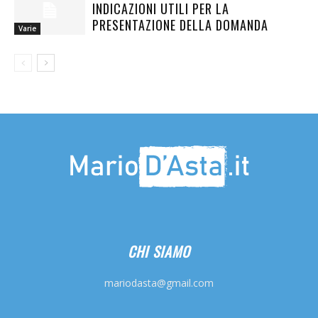
INDICAZIONI UTILI PER LA
PRESENTAZIONE DELLA DOMANDA
Varie
CHI SIAMO
mariodasta@gmail.com