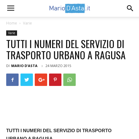
Home
Varie
Varie
TUTTI I NUMERI DEL SERVIZIO DI
TRASPORTO URBANO A RAGUSA
DI
MARIO D'ASTA
24 MARZO 2015
TUTTI I NUMERI DEL SERVIZIO DI TRASPORTO
URBANO A RAGUSA