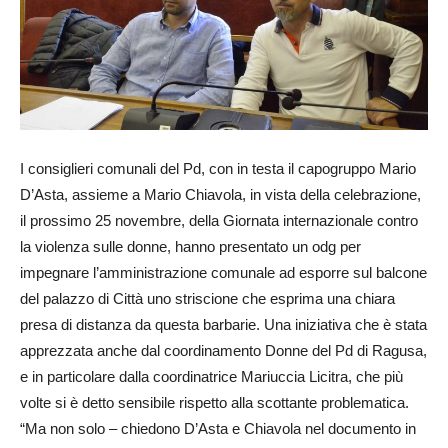
I consiglieri comunali del Pd, con in testa il capogruppo Mario
D’Asta, assieme a Mario Chiavola, in vista della celebrazione,
il prossimo 25 novembre, della Giornata internazionale contro
la violenza sulle donne, hanno presentato un odg per
impegnare l’amministrazione comunale ad esporre sul balcone
del palazzo di Città uno striscione che esprima una chiara
presa di distanza da questa barbarie. Una iniziativa che è stata
apprezzata anche dal coordinamento Donne del Pd di Ragusa,
e in particolare dalla coordinatrice Mariuccia Licitra, che più
volte si è detto sensibile rispetto alla scottante problematica.
“Ma non solo – chiedono D’Asta e Chiavola nel documento in