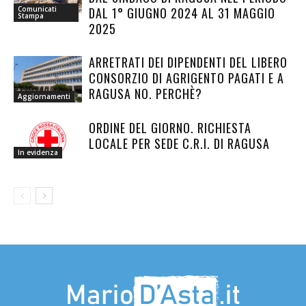
DAL 1° GIUGNO 2024 AL 31 MAGGIO
Comunicati
Stampa
2025
ARRETRATI DEI DIPENDENTI DEL LIBERO
CONSORZIO DI AGRIGENTO PAGATI E A
RAGUSA NO. PERCHÈ?
Aggiornamenti
ORDINE DEL GIORNO. RICHIESTA
LOCALE PER SEDE C.R.I. DI RAGUSA
In evidenza