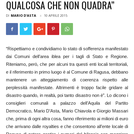
QUALCOSA CHE NON QUADRA”
DI
MARIO D'ASTA
10 APRILE 2015
“Rispettiamo e condividiamo lo stato di sofferenza manifestato
dai Comuni dell’area iblea per i tagli di Stato e Regione.
Riteniamo, però, che per alcuni tra questi enti locali territoriali,
e il riferimento in primo luogo è al Comune di Ragusa, debbano
mantenere un atteggiamento di coerenza rispetto alle
perplessità manifestate. Altrimenti è troppo facile gridare al
disastro quando, in realtà, poi tanto disastro non è”. Lo dicono i
consiglieri comunali a palazzo dell’Aquila del Partito
Democratico, Mario D’Asta, Mario Chiavola e Giorgio Massari
che, prima di ogni altra cosa, fanno riferimento ai milioni di euro
che arrivano dalle royalties e che consentono all’ente locale di