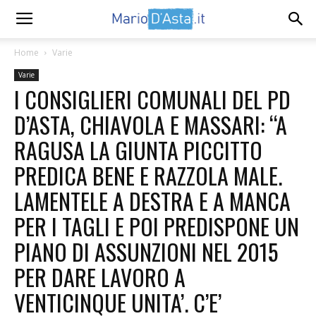
Home
Varie
Varie
I CONSIGLIERI COMUNALI DEL PD
D’ASTA, CHIAVOLA E MASSARI: “A
RAGUSA LA GIUNTA PICCITTO
PREDICA BENE E RAZZOLA MALE.
LAMENTELE A DESTRA E A MANCA
PER I TAGLI E POI PREDISPONE UN
PIANO DI ASSUNZIONI NEL 2015
PER DARE LAVORO A
VENTICINQUE UNITA’. C’E’