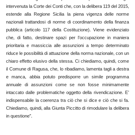
intervenuta la Corte dei Conti che, con la delibera 119 del 2015,
estende alla Regione Sicilia la piena vigenza delle norme
nazionali trattandosi di norme di coordinamento della finanza
pubblica (articolo 117 della Costituzione). Viene evidenziato
che, di fatto, destinare spazi per l’occupazione in maniera
prioritaria e massiccia alle assunzioni a tempo determinato
riduce le possibilità di attuazione della norma nazionale, con un
chiaro effetto elusivo della stessa. Ci chiediamo, quindi, come
il Comune di Ragusa, che, lo ribadiamo, lamenta tagli a destra
e manca, abbia potuto predisporre un simile programma
annuale di assunzioni come se non fosse minimamente
intaccato dalle problematiche oggetto della rivendicazione. E’
indispensabile la coerenza tra ciò che si dice e ciò che si fa.
Chiediamo, quindi, alla Giunta Piccitto di rimodulare la delibera
in questione”.