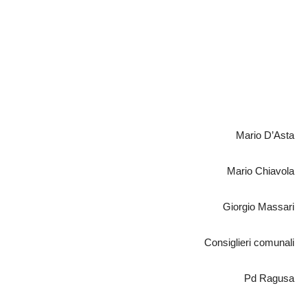
Mario D’Asta
Mario Chiavola
Giorgio Massari
Consiglieri comunali
Pd Ragusa