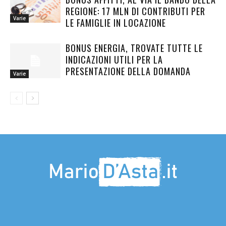
REGIONE: 17 MLN DI CONTRIBUTI PER
Varie
LE FAMIGLIE IN LOCAZIONE
BONUS ENERGIA, TROVATE TUTTE LE
INDICAZIONI UTILI PER LA
PRESENTAZIONE DELLA DOMANDA
Varie