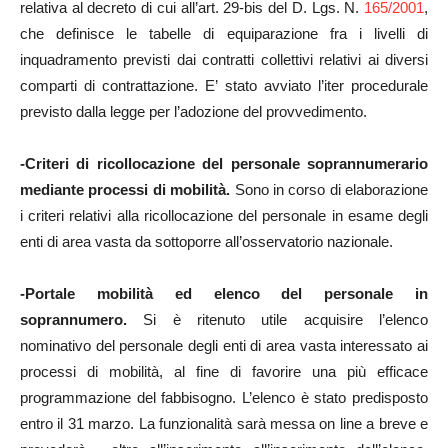
relativa al decreto di cui all’art. 29-bis del D. Lgs. N.
165/2001
,
che definisce le tabelle di equiparazione fra i livelli di
inquadramento previsti dai contratti collettivi relativi ai diversi
comparti di contrattazione. E’ stato avviato l’iter procedurale
previsto dalla legge per l’adozione del provvedimento.
-Criteri di ricollocazione del personale soprannumerario
mediante processi di mobilità.
Sono in corso di elaborazione
i criteri relativi alla ricollocazione del personale in esame degli
enti di area vasta da sottoporre all’osservatorio nazionale.
-Portale mobilità ed elenco del personale in
soprannumero.
Si è ritenuto utile acquisire l’elenco
nominativo del personale degli enti di area vasta interessato ai
processi di mobilità, al fine di favorire una più efficace
programmazione del fabbisogno. L’elenco è stato predisposto
entro il 31 marzo. La funzionalità sarà messa on line a breve e