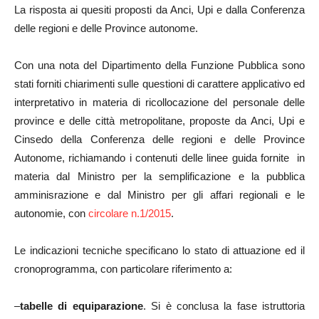
La risposta ai quesiti proposti da Anci, Upi e dalla Conferenza
delle regioni e delle Province autonome.
Con una nota del Dipartimento della Funzione Pubblica sono
stati forniti chiarimenti sulle questioni di carattere applicativo ed
interpretativo in materia di ricollocazione del personale delle
province e delle città metropolitane, proposte da Anci, Upi e
Cinsedo della Conferenza delle regioni e delle Province
Autonome, richiamando i contenuti delle linee guida fornite in
materia dal Ministro per la semplificazione e la pubblica
amminisrazione e dal Ministro per gli affari regionali e le
autonomie, con
circolare n.1/2015
.
Le indicazioni tecniche specificano lo stato di attuazione ed il
cronoprogramma, con particolare riferimento a:
–
tabelle di equiparazione
. Si è conclusa la fase istruttoria