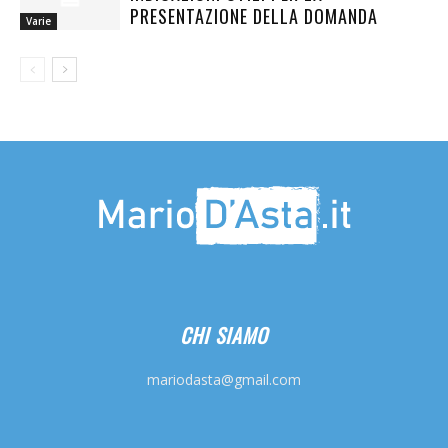
PRESENTAZIONE DELLA DOMANDA
Varie
CHI SIAMO
mariodasta@gmail.com