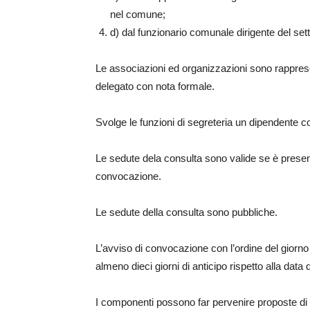
nel comune;
d) dal funzionario comunale dirigente del sett
Le associazioni ed organizzazioni sono rapprese
delegato con nota formale.
Svolge le funzioni di segreteria un dipendente c
Le sedute dela consulta sono valide se è prese
convocazione.
Le sedute della consulta sono pubbliche.
L’avviso di convocazione con l’ordine del giorn
almeno dieci giorni di anticipo rispetto alla data
I componenti possono far pervenire proposte di 