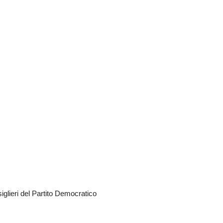
iglieri del Partito Democratico