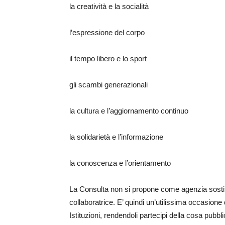
la creatività e la socialità
l’espressione del corpo
il tempo libero e lo sport
gli scambi generazionali
la cultura e l’aggiornamento continuo
la solidarietà e l’informazione
la conoscenza e l’orientamento
La Consulta non si propone come agenzia sostitut
collaboratrice. E’ quindi un’utilissima occasione 
Istituzioni, rendendoli partecipi della cosa pubbli