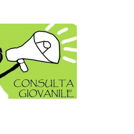
Futuro