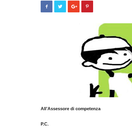
All’Assessore di competenza
P.C.