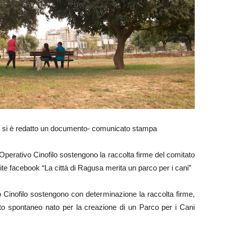
2, si è redatto un documento- comunicato stampa
Operativo Cinofilo sostengono la raccolta firme del comitato
te facebook “La città di Ragusa merita un parco per i cani”
 Cinofilo sostengono con determinazione la raccolta firme,
ato spontaneo nato per la creazione di un Parco per i Cani