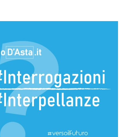
Futuro