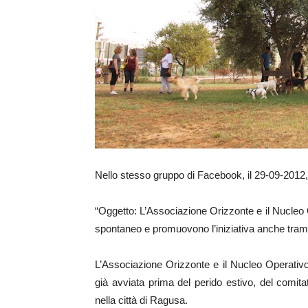
Nello stesso gruppo di Facebook, il 29-09-201
“Oggetto: L’Associazione Orizzonte e il Nucleo 
spontaneo e promuovono l’iniziativa anche trami
L’Associazione Orizzonte e il Nucleo Operativo
già avviata prima del perido estivo, del comit
nella città di Ragusa.