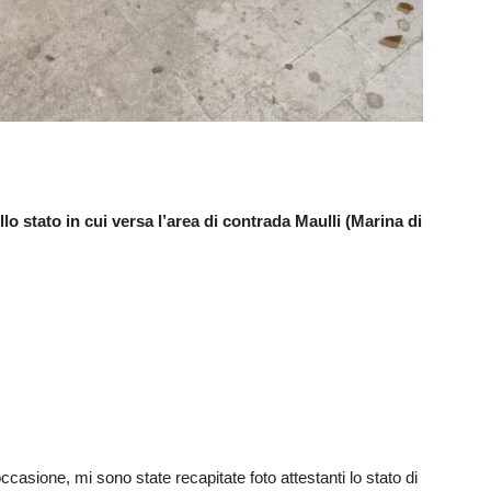
lo stato in cui versa l’area di contrada Maulli (Marina di
ccasione, mi sono state recapitate foto attestanti lo stato di