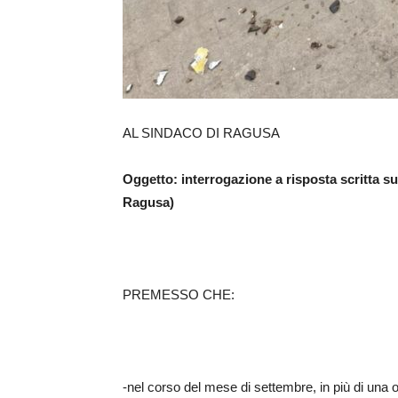
AL SINDACO DI RAGUSA
Oggetto: interrogazione a risposta scritta sul
Ragusa)
PREMESSO CHE:
-nel corso del mese di settembre, in più di una o