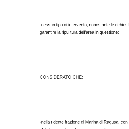
-nessun tipo di intervento, nonostante le richiest
garantire la ripulitura dell’area in questione;
CONSIDERATO CHE:
-nella ridente frazione di Marina di Ragusa, con r