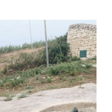
Futuro