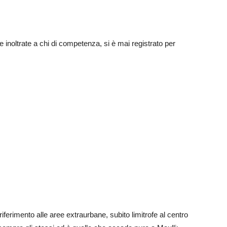
e inoltrate a chi di competenza, si è mai registrato per
iferimento alle aree extraurbane, subito limitrofe al centro