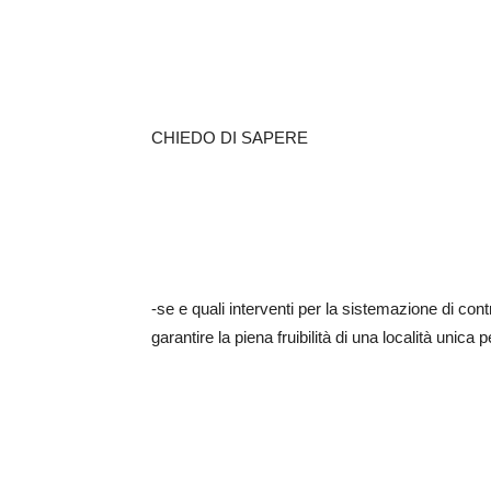
CHIEDO DI SAPERE
-se e quali interventi per la sistemazione di co
garantire la piena fruibilità di una località unica 