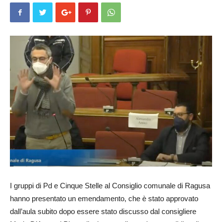
I gruppi di Pd e Cinque Stelle al Consiglio comunale di Ragusa
hanno presentato un emendamento, che è stato approvato
dall’aula subito dopo essere stato discusso dal consigliere