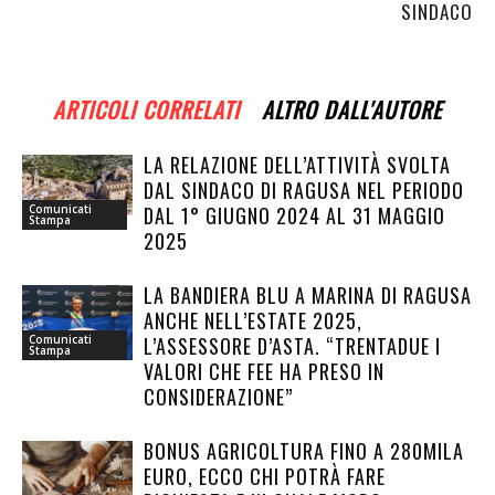
SINDACO
ARTICOLI CORRELATI
ALTRO DALL'AUTORE
LA RELAZIONE DELL’ATTIVITÀ SVOLTA
DAL SINDACO DI RAGUSA NEL PERIODO
DAL 1° GIUGNO 2024 AL 31 MAGGIO
Comunicati
Stampa
2025
LA BANDIERA BLU A MARINA DI RAGUSA
ANCHE NELL’ESTATE 2025,
L’ASSESSORE D’ASTA. “TRENTADUE I
Comunicati
Stampa
VALORI CHE FEE HA PRESO IN
CONSIDERAZIONE”
BONUS AGRICOLTURA FINO A 280MILA
EURO, ECCO CHI POTRÀ FARE