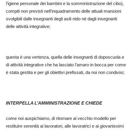
l’igiene personale dei bambini e la somministrazione del cibo),
compiti non previsti nell’inquadramento delle attuali mansioni
svolgibili dalle insegnanti degli asili nido né dagli insegnanti
delle attività integrative;
questa è una vertenza, quella delle insegnanti di doposcuola e
di attività integrative che ha lasciato l’amaro in bocca per come
è stata gestita e per gli obiettivi prefissati, da noi non condivisi;
INTERPELLA L’AMMINISTRAZIONE E CHIEDE
come noi auspichiamo, di ritornare al vecchio modello per
restituire serenità ai lavoratori, alle lavoratrici e ai giovanissimi