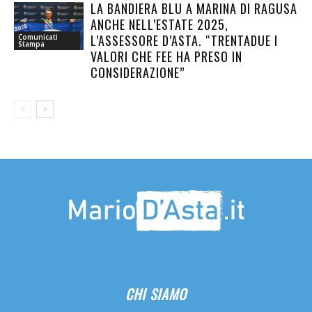
LA BANDIERA BLU A MARINA DI RAGUSA
ANCHE NELL’ESTATE 2025,
L’ASSESSORE D’ASTA. “TRENTADUE I
Comunicati
Stampa
VALORI CHE FEE HA PRESO IN
CONSIDERAZIONE”
CHI SIAMO