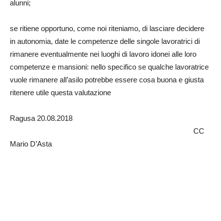
alunni;
se ritiene opportuno, come noi riteniamo, di lasciare decidere
in autonomia, date le competenze delle singole lavoratrici di
rimanere eventualmente nei luoghi di lavoro idonei alle loro
competenze e mansioni: nello specifico se qualche lavoratrice
vuole rimanere all’asilo potrebbe essere cosa buona e giusta
ritenere utile questa valutazione
Ragusa 20.08.2018
CC
Mario D’Asta