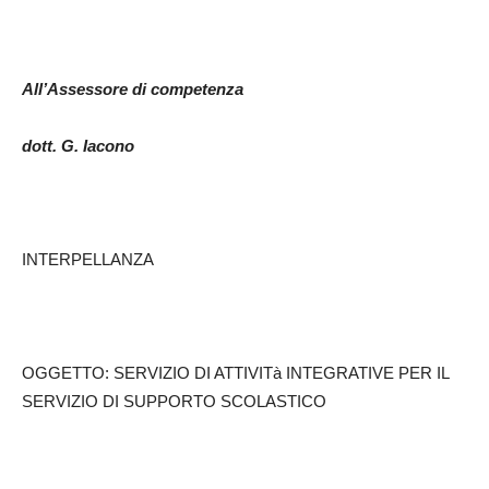
All’Assessore di competenza
dott. G. Iacono
INTERPELLANZA
OGGETTO: SERVIZIO DI ATTIVITà INTEGRATIVE PER IL
SERVIZIO DI SUPPORTO SCOLASTICO