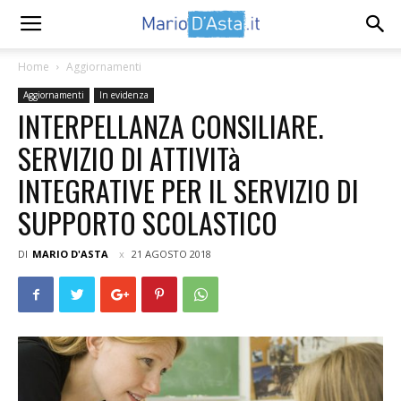
Home
Aggiornamenti
Aggiornamenti
In evidenza
INTERPELLANZA CONSILIARE.
SERVIZIO DI ATTIVITà
INTEGRATIVE PER IL SERVIZIO DI
SUPPORTO SCOLASTICO
DI
MARIO D'ASTA
21 AGOSTO 2018