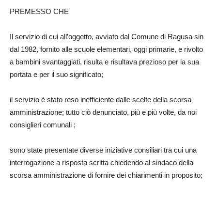
PREMESSO CHE
Il servizio di cui all’oggetto, avviato dal Comune di Ragusa sin
dal 1982, fornito alle scuole elementari, oggi primarie, e rivolto
a bambini svantaggiati, risulta e risultava prezioso per la sua
portata e per il suo significato;
il servizio è stato reso inefficiente dalle scelte della scorsa
amministrazione; tutto ciò denunciato, più e più volte, da noi
consiglieri comunali ;
sono state presentate diverse iniziative consiliari tra cui una
interrogazione a risposta scritta chiedendo al sindaco della
scorsa amministrazione di fornire dei chiarimenti in proposito;