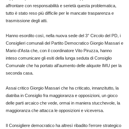
affrontare con responsabilità e serietà questa problematica,
tutto è stato reso più difficile per le mancate trasparenza e
trasmissione degli atti.
Hanno esordito così, nella nuova sede del 3° Circolo del PD, i
Consiglieri comunali del Partito Democratico Giorgio Massari e
Mario d’Asta che, con il coordinatore Vito Piruzza, hanno
inteso comunicare gli esiti della lunga seduta di Consiglio
Comunale che ha portato all’aumento delle aliquote IMU per la
seconda casa.
Assai critico Giorgio Massari che ha criticato, innanzitutto, la
diatriba in Consiglio fra maggioranza e opposizioni, un gioco
delle parti arcaico che vede, ormai in maniera stucchevole, la
maggioranza che attacca le opposizioni e viceversa.
Il Consigliere democratico ha altresì ribadito l’errore strategico