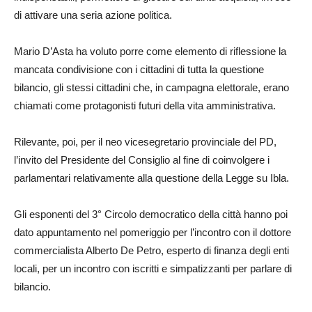
di attivare una seria azione politica.
Mario D’Asta ha voluto porre come elemento di riflessione la
mancata condivisione con i cittadini di tutta la questione
bilancio, gli stessi cittadini che, in campagna elettorale, erano
chiamati come protagonisti futuri della vita amministrativa.
Rilevante, poi, per il neo vicesegretario provinciale del PD,
l’invito del Presidente del Consiglio al fine di coinvolgere i
parlamentari relativamente alla questione della Legge su Ibla.
Gli esponenti del 3° Circolo democratico della città hanno poi
dato appuntamento nel pomeriggio per l’incontro con il dottore
commercialista Alberto De Petro, esperto di finanza degli enti
locali, per un incontro con iscritti e simpatizzanti per parlare di
bilancio.