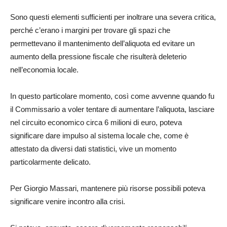
Sono questi elementi sufficienti per inoltrare una severa critica,
perché c’erano i margini per trovare gli spazi che
permettevano il mantenimento dell’aliquota ed evitare un
aumento della pressione fiscale che risulterà deleterio
nell’economia locale.
In questo particolare momento, così come avvenne quando fu
il Commissario a voler tentare di aumentare l’aliquota, lasciare
nel circuito economico circa 6 milioni di euro, poteva
significare dare impulso al sistema locale che, come è
attestato da diversi dati statistici, vive un momento
particolarmente delicato.
Per Giorgio Massari, mantenere più risorse possibili poteva
significare venire incontro alla crisi.