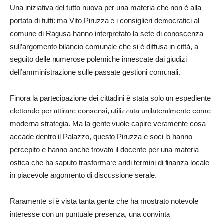
Una iniziativa del tutto nuova per una materia che non è alla
portata di tutti: ma Vito Piruzza e i consiglieri democratici al
comune di Ragusa hanno interpretato la sete di conoscenza
sull’argomento bilancio comunale che si è diffusa in città, a
seguito delle numerose polemiche innescate dai giudizi
dell’amministrazione sulle passate gestioni comunali.
Finora la partecipazione dei cittadini è stata solo un espediente
elettorale per attirare consensi, utilizzata unilateralmente come
moderna strategia. Ma la gente vuole capire veramente cosa
accade dentro il Palazzo, questo Piruzza e soci lo hanno
percepito e hanno anche trovato il docente per una materia
ostica che ha saputo trasformare aridi termini di finanza locale
in piacevole argomento di discussione serale.
Raramente si è vista tanta gente che ha mostrato notevole
interesse con un puntuale presenza, una convinta