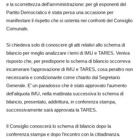
e la scorrettezza dell’amministrazione: per gli esponenti del
Partito Democratico è stata persa una occasione per
manifestare il rispetto che si ostenta nei confronti del Consiglio
Comunale.
Si chiedeva solo di conoscere gli atti relativi allo schema di
bilancio per meglio analizzare i temi di IMU e TARES. Veniva
risposto che, per predisporre lo schema di bilancio occorreva
incamerare l’approvazione di IMU e TARES, cosa peraltro non
necessaria e condizionante come chiarito dal Segretario
Generale. E’ un paradosso che è stato approvato l’aumento
dell’aliquota IMU, nella mattinata successiva lo schema di
bilancio, presentato, addirittura, in conferenza stampa,
successivamente sarà approvata la TARES.
Il Consiglio conoscerà lo schema di bilancio dopo la
conferenza stampa e dopo l’incontro con la cittadinanza.