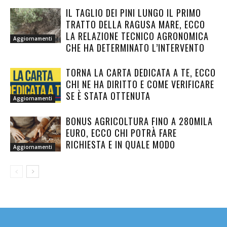
IL TAGLIO DEI PINI LUNGO IL PRIMO
TRATTO DELLA RAGUSA MARE, ECCO
LA RELAZIONE TECNICO AGRONOMICA
Aggiornamenti
CHE HA DETERMINATO L’INTERVENTO
TORNA LA CARTA DEDICATA A TE, ECCO
CHI NE HA DIRITTO E COME VERIFICARE
SE È STATA OTTENUTA
Aggiornamenti
BONUS AGRICOLTURA FINO A 280MILA
EURO, ECCO CHI POTRÀ FARE
RICHIESTA E IN QUALE MODO
Aggiornamenti