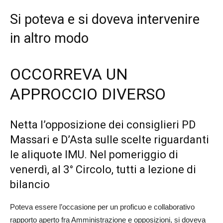
Si poteva e si doveva intervenire
in altro modo
OCCORREVA UN
APPROCCIO DIVERSO
Netta l’opposizione dei consiglieri PD
Massari e D’Asta sulle scelte riguardanti
le aliquote IMU. Nel pomeriggio di
venerdì, al 3° Circolo, tutti a lezione di
bilancio
Poteva essere l’occasione per un proficuo e collaborativo
rapporto aperto fra Amministrazione e opposizioni, si doveva