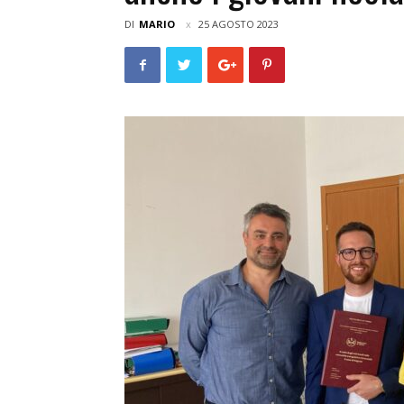
DI
MARIO
25 AGOSTO 2023