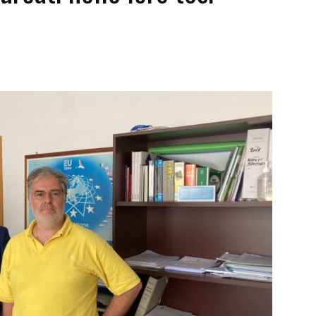
Futuro