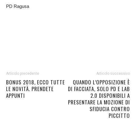
PD Ragusa
Articolo precedente
Articolo successivo
BONUS 2018, ECCO TUTTE
QUANDO L’OPPOSIZIONE È
LE NOVITÀ. PRENDETE
DI FACCIATA, SOLO PD E LAB
APPUNTI
2.0 DISPONIBILI A
PRESENTARE LA MOZIONE DI
SFIDUCIA CONTRO
PICCITTO