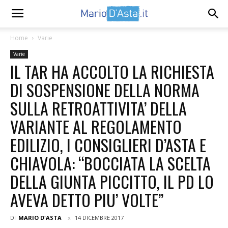
Home
Varie
Varie
IL TAR HA ACCOLTO LA RICHIESTA
DI SOSPENSIONE DELLA NORMA
SULLA RETROATTIVITA’ DELLA
VARIANTE AL REGOLAMENTO
EDILIZIO, I CONSIGLIERI D’ASTA E
CHIAVOLA: “BOCCIATA LA SCELTA
DELLA GIUNTA PICCITTO, IL PD LO
AVEVA DETTO PIU’ VOLTE”
DI
MARIO D'ASTA
14 DICEMBRE 2017