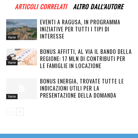
ARTICOLI CORRELATI
ALTRO DALL'AUTORE
EVENTI A RAGUSA, IN PROGRAMMA
INIZIATIVE PER TUTTI I TIPI DI
INTERESSE
Varie
BONUS AFFITTI, AL VIA IL BANDO DELLA
REGIONE: 17 MLN DI CONTRIBUTI PER
Varie
LE FAMIGLIE IN LOCAZIONE
BONUS ENERGIA, TROVATE TUTTE LE
INDICAZIONI UTILI PER LA
PRESENTAZIONE DELLA DOMANDA
Varie