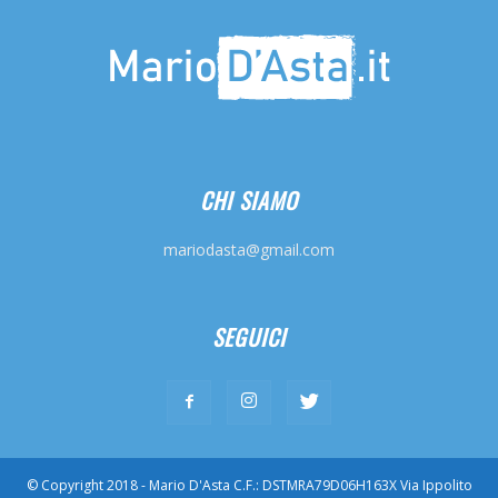
CHI SIAMO
mariodasta@gmail.com
SEGUICI
© Copyright 2018 - Mario D'Asta C.F.: DSTMRA79D06H163X Via Ippolito