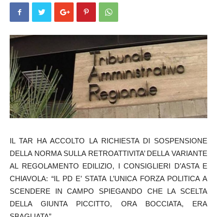
IL TAR HA ACCOLTO LA RICHIESTA DI SOSPENSIONE
DELLA NORMA SULLA RETROATTIVITA’ DELLA VARIANTE
AL REGOLAMENTO EDILIZIO, I CONSIGLIERI D’ASTA E
CHIAVOLA: “IL PD E’ STATA L’UNICA FORZA POLITICA A
SCENDERE IN CAMPO SPIEGANDO CHE LA SCELTA
DELLA GIUNTA PICCITTO, ORA BOCCIATA, ERA
SBAGLIATA”