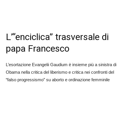
L’“enciclica” trasversale di
papa Francesco
L’esortazione Evangelii Gaudium è insieme più a sinistra di
Obama nella critica del liberismo e critica nei confronti del
“falso progressismo” su aborto e ordinazione femminile