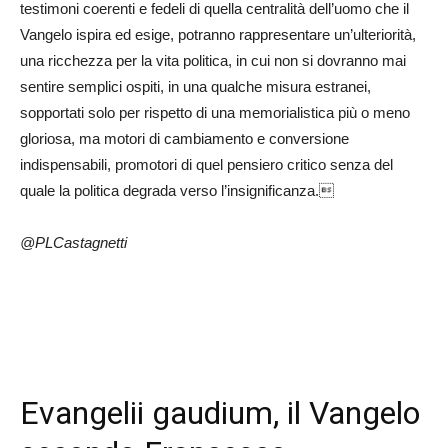
testimoni coerenti e fedeli di quella centralità dell’uomo che il
Vangelo ispira ed esige, potranno rappresentare un’ulteriorità,
una ricchezza per la vita politica, in cui non si dovranno mai
sentire semplici ospiti, in una qualche misura estranei,
sopportati solo per rispetto di una memorialistica più o meno
gloriosa, ma motori di cambiamento e conversione
indispensabili, promotori di quel pensiero critico senza del
quale la politica degrada verso l’insignificanza.
@PLCastagnetti
Evangelii gaudium, il Vangelo