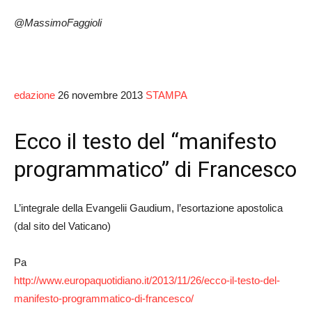
@MassimoFaggioli
edazione
26 novembre 2013
STAMPA
Ecco il testo del “manifesto
programmatico” di Francesco
L’integrale della Evangelii Gaudium, l’esortazione apostolica
(dal sito del Vaticano)
Pa
http://www.europaquotidiano.it/2013/11/26/ecco-il-testo-del-
manifesto-programmatico-di-francesco/