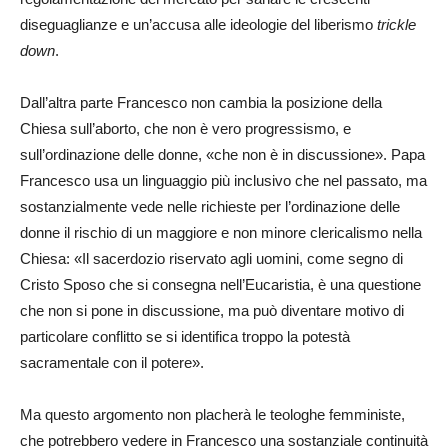
diseguaglianze e un’accusa alle ideologie del liberismo
trickle
down
.
Dall’altra parte Francesco non cambia la posizione della
Chiesa sull’aborto, che non è vero progressismo, e
sull’ordinazione delle donne, «che non è in discussione». Papa
Francesco usa un linguaggio più inclusivo che nel passato, ma
sostanzialmente vede nelle richieste per l’ordinazione delle
donne il rischio di un maggiore e non minore clericalismo nella
Chiesa: «Il sacerdozio riservato agli uomini, come segno di
Cristo Sposo che si consegna nell’Eucaristia, è una questione
che non si pone in discussione, ma può diventare motivo di
particolare conflitto se si identifica troppo la potestà
sacramentale con il potere».
Ma questo argomento non placherà le teologhe femministe,
che potrebbero vedere in Francesco una sostanziale continuità