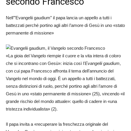
secondo Francesco
Nell’”Evangelii gaudium” il papa lancia un appello a tutti i
battezzati perché portino agli altri l’amore di Gesù in uno «stato
permanente di missione»
«La gioia del Vangelo riempie il cuore e la vita intera di coloro
che si incontrano con Gesù»: inizia così l’
Evangelii gaudium
,
con cui papa Francesco affronta il tema dell’annuncio del
Vangelo nel mondo di oggi. È un appello a tutti i battezzati,
senza distinzioni di ruolo, perché portino agli altri l’amore di
Gesù in uno «stato permanente di missione» (25), vincendo «il
grande rischio del mondo attuale»: quello di cadere in «una
tristezza individualista» (2).
Il papa invita a «recuperare la freschezza originale del