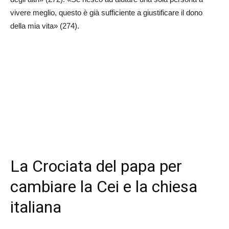
vivere meglio, questo è già sufficiente a giustificare il dono
della mia vita» (274).
La Crociata del papa per
cambiare la Cei e la chiesa
italiana