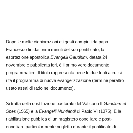
Dopo le molte dichiarazioni e i gesti compiuti da papa
Francesco fin dai primi minuti del suo pontificato, la
esortazione apostolica
Evangelii Gaudium
, datata 24
novembre e pubblicata ieri, è il primo vero documento
programmatico. Il titolo rappresenta bene le due fonti a cui si
rifà il programma di nuova evangelizzazione (termine peraltro
usato assai di rado nel documento).
Si tratta della costituzione pastorale del Vaticano II
Gaudium et
Spes
(1965) e la
Evangelii Nuntiandi
di Paolo VI (1975). È la
riabilitazione pubblica di un magistero conciliare e post-
conciliare particolarmente negletto durante il pontificato di