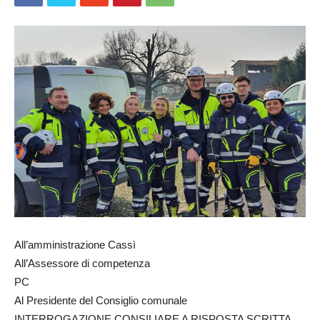
All’amministrazione Cassì
All’Assessore di competenza
PC
Al Presidente del Consiglio comunale
INTERROGAZIONE CONSILIARE A RISPOSTA SCRITTA