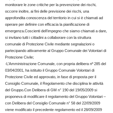
monitorare le zone critiche per la prevenzione dei rischi,
occorre inoltre, ai fini delle previsione dei rischi, una
approfondita conoscenza del territorio in cui si è chiamati ad
operare per definire con efficacia la pianificazione di
emergenza.Coscienti dell’impegno che siamo chiamati a dare,
si invitano tutti i cittadini a collaborare con la struttura
comunale di Protezione Civile mediante segnalazioni o
partecipando attivamente al Gruppo Comunale dei Volontari di
Protezione Civile;
-L’Amministrazione Comunale, con propria delibera nº 285 del
03/04/2001, ha istituito il Gruppo Comunale Volontari di
Protezione Civile ed approvato, in fase di proposta per il
Consiglio Comunale, il Regolamento che disciplina le attività
del Gruppo.Con Delibera di GM n° 190 del 19/05/2009 si
proponeva di modificare il regolamento del Gruppo Volontari –
con Delibera del Consiglio Comunale n° 58 del 22/09/2009
viene modificato il precedente regolamento ed il 28/09/2009