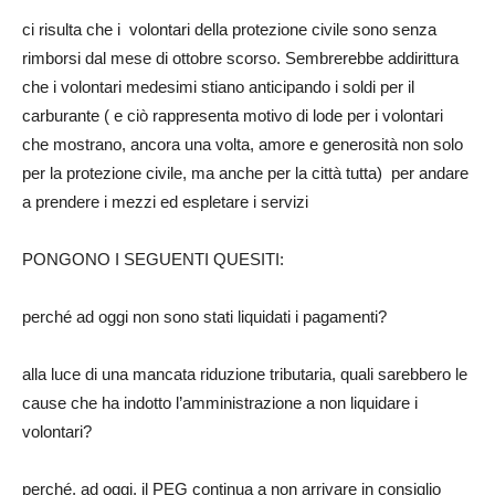
ci risulta che i volontari della protezione civile sono senza
rimborsi dal mese di ottobre scorso. Sembrerebbe addirittura
che i volontari medesimi stiano anticipando i soldi per il
carburante ( e ciò rappresenta motivo di lode per i volontari
che mostrano, ancora una volta, amore e generosità non solo
per la protezione civile, ma anche per la città tutta) per andare
a prendere i mezzi ed espletare i servizi
PONGONO I SEGUENTI QUESITI:
perché ad oggi non sono stati liquidati i pagamenti?
alla luce di una mancata riduzione tributaria, quali sarebbero le
cause che ha indotto l’amministrazione a non liquidare i
volontari?
perché, ad oggi, il PEG continua a non arrivare in consiglio