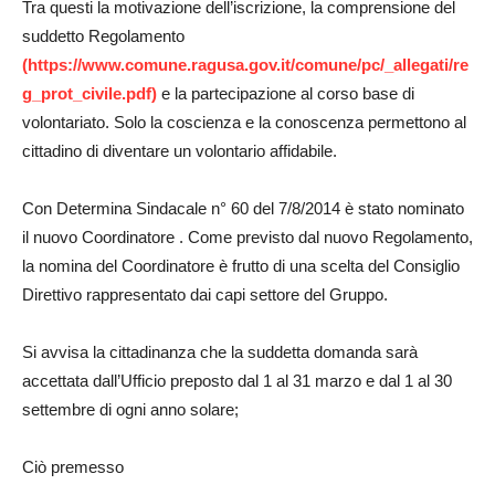
Tra questi la motivazione dell’iscrizione, la comprensione del
suddetto Regolamento
(https://www.comune.ragusa.gov.it/comune/pc/_allegati/re
g_prot_civile.pdf)
e la partecipazione al corso base di
volontariato. Solo la coscienza e la conoscenza permettono al
cittadino di diventare un volontario affidabile.
Con Determina Sindacale n° 60 del 7/8/2014 è stato nominato
il nuovo Coordinatore . Come previsto dal nuovo Regolamento,
la nomina del Coordinatore è frutto di una scelta del Consiglio
Direttivo rappresentato dai capi settore del Gruppo.
Si avvisa la cittadinanza che la suddetta domanda sarà
accettata dall’Ufficio preposto dal 1 al 31 marzo e dal 1 al 30
settembre di ogni anno solare;
Ciò premesso