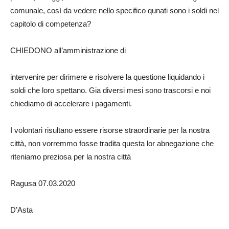
comunale, così da vedere nello specifico qunati sono i soldi nel
capitolo di competenza?
CHIEDONO all’amministrazione di
intervenire per dirimere e risolvere la questione liquidando i
soldi che loro spettano. Gia diversi mesi sono trascorsi e noi
chiediamo di accelerare i pagamenti.
I volontari risultano essere risorse straordinarie per la nostra
città, non vorremmo fosse tradita questa lor abnegazione che
riteniamo preziosa per la nostra città
Ragusa 07.03.2020
D’Asta