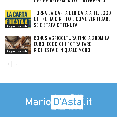
TORNA LA CARTA DEDICATA A TE, ECCO
CHI NE HA DIRITTO E COME VERIFICARE
SE È STATA OTTENUTA
Aggiornamenti
BONUS AGRICOLTURA FINO A 280MILA
EURO, ECCO CHI POTRÀ FARE
RICHIESTA E IN QUALE MODO
Aggiornamenti