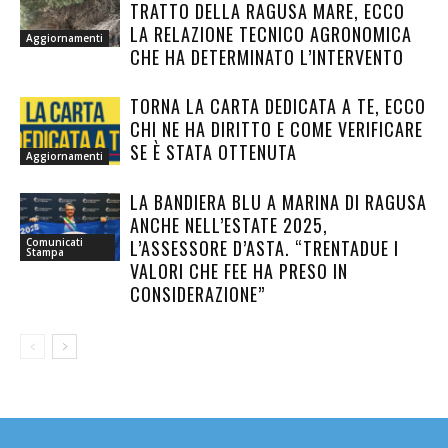
TRATTO DELLA RAGUSA MARE, ECCO
LA RELAZIONE TECNICO AGRONOMICA
Aggiornamenti
CHE HA DETERMINATO L’INTERVENTO
TORNA LA CARTA DEDICATA A TE, ECCO
CHI NE HA DIRITTO E COME VERIFICARE
SE È STATA OTTENUTA
Aggiornamenti
LA BANDIERA BLU A MARINA DI RAGUSA
ANCHE NELL’ESTATE 2025,
L’ASSESSORE D’ASTA. “TRENTADUE I
Comunicati
Stampa
VALORI CHE FEE HA PRESO IN
CONSIDERAZIONE”