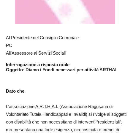
Al Presidente del Consiglio Comunale
PC
All’Assessore ai Servizi Sociali
Interrogazione a risposta orale
Oggetto: Diamo i Fondi necessari per attività ARTHAI
Dato che
L’associazione A.R.T.H.A.I. (Associazione Ragusana di
Volontariato Tutela Handicappati e Invalidi) si rivolge ai soggetti
con disabilità che non necessitano di interventi “residenziali”,
ma presentano una forte esigenza, riconosciuta o meno, di