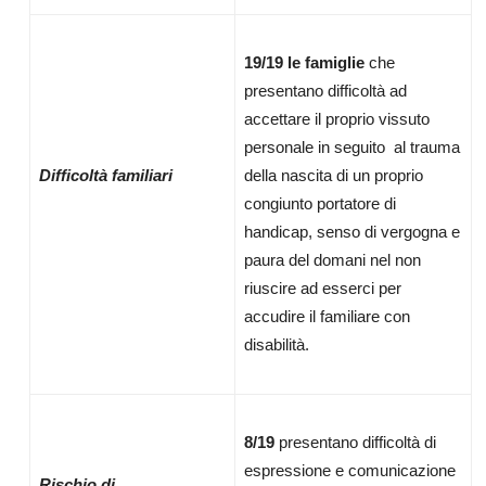
19/19 le famiglie
che
presentano difficoltà ad
accettare il proprio vissuto
personale in seguito al trauma
Difficoltà familiari
della nascita di un proprio
congiunto portatore di
handicap, senso di vergogna e
paura del domani nel non
riuscire ad esserci per
accudire il familiare con
disabilità.
8/19
presentano difficoltà di
espressione e comunicazione
Rischio di