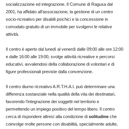
socializzazione ed integrazione. Il Comune di Ragusa dal
2001, ha affidato all’associazione, la gestione di un centro
socio-ricreativo per disabili psichici e la concessione in
comodato gratuito di un immobile per svolgervi le relative
attività.
Il centro è aperto dal lunedì al venerdì dalle 09:00 alle ore 12:00
e dalle 16:00 alle 19:00, svolge attività ricreative e percorsi
educativi, avvalendosi della collaborazione di volontari e di
figure professionali previste dalla convenzione.
Il centro diurno ricreativo A.R.T.H.A.I. può determinare una
differenza sostanziale nella qualità della vita dei destinatari,
favorendo l’integrazione dei soggetti nel territorio e
permettendo un impiego positivo del tempo libero. Il centro
cerca di rispondere altresì alla condizione di
solitudine
che
coinvolge molte persone con disabilità, specialmente adulte,