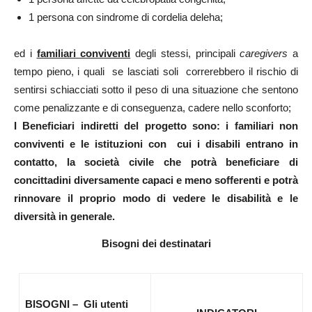
1 persona con sindrome di cordelia deleha;
ed i
familiari conviventi
degli stessi, principali
caregivers
a
tempo pieno, i quali se lasciati soli correrebbero il rischio di
sentirsi schiacciati sotto il peso di una situazione che sentono
come penalizzante e di conseguenza, cadere nello sconforto;
I Beneficiari indiretti del progetto sono: i familiari non
conviventi e le istituzioni con cui i disabili entrano in
contatto, la società civile che potrà beneficiare di
concittadini diversamente capaci e meno sofferenti e potrà
rinnovare il proprio modo di vedere le disabilità e le
diversità in generale.
Bisogni dei destinatari
BISOGNI – Gli utenti