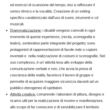
ed esercizi di scansione del tempo, tesi a rafforzare il
senso ritmico e la vocalità. Creazione di un setting
specifico caratterizzato dall’uso di suoni, strumenti e cd
musicali.
Drammatizzazione:
i disabili vengono coinvolti in ogni
momento di queste esperienze, (recita, scenografia e
teatro), sentendosi parte integrante del progetto; sono
protagonisti di rappresentazioni di favole note o copioni
inventati e nella realizzazione di costumi e scenografie. Nel
suo complesso, è un’ attività tesa allo sviluppo della
comunicazione verbale e non, che avvia la presa di
coscienza della realtà, favorisce il lavoro di gruppo e
permette di acquisire maggiore sicurezza davanti ad un
pubblico eterogeneo di spettatori.
Attività creativa:
comprende i laboratori di pittura, disegno e
ricamo utili per la realizzazione di mostre e manifestazioni,
allo scopo di far conoscere e di sensibilizzare il territorio