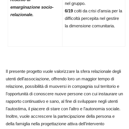
nel gruppo.
emarginazione
socio-
6/19
colti da crisi d’ansia per la
relazionale.
difficoltà percepita nel gestire
la dimensione comunitaria.
Il presente progetto vuole valorizzare la sfera relazionale degli
utenti dell’associazione, offrendo loro un maggior tempo di
relazione, possibilità di muoversi in compagnia sul territorio e
l’opportunità di conoscere nuove persone con cui instaurare un
rapporto continuativo e sano, al fine di sviluppare negli utenti
l’autostima, il piacere di stare con l’altro e l’autonomia sociale.
Inoltre, vuole accrescere la partecipazione della persona e
della famiglia nella progettazione attiva dell’intervento