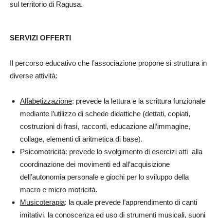
sul territorio di Ragusa.
SERVIZI OFFERTI
Il percorso educativo che l’associazione propone si struttura in
diverse attività:
Alfabetizzazione
: prevede la lettura e la scrittura funzionale
mediante l’utilizzo di schede didattiche (dettati, copiati,
costruzioni di frasi, racconti, educazione all’immagine,
collage, elementi di aritmetica di base).
Psicomotricità
: prevede lo svolgimento di esercizi atti alla
coordinazione dei movimenti ed all’acquisizione
dell’autonomia personale e giochi per lo sviluppo della
macro e micro motricità.
Musicoterapia
: la quale prevede l’apprendimento di canti
imitativi, la conoscenza ed uso di strumenti musicali, suoni