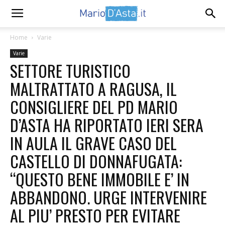
Home
Varie
Varie
SETTORE TURISTICO
MALTRATTATO A RAGUSA, IL
CONSIGLIERE DEL PD MARIO
D’ASTA HA RIPORTATO IERI SERA
IN AULA IL GRAVE CASO DEL
CASTELLO DI DONNAFUGATA:
“QUESTO BENE IMMOBILE E’ IN
ABBANDONO. URGE INTERVENIRE
AL PIU’ PRESTO PER EVITARE