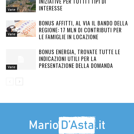
INIZIATIVE PER TUTTI I TIPI DI
INTERESSE
Varie
BONUS AFFITTI, AL VIA IL BANDO DELLA
REGIONE: 17 MLN DI CONTRIBUTI PER
Varie
LE FAMIGLIE IN LOCAZIONE
BONUS ENERGIA, TROVATE TUTTE LE
INDICAZIONI UTILI PER LA
PRESENTAZIONE DELLA DOMANDA
Varie