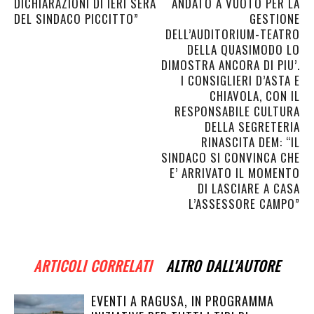
DICHIARAZIONI DI IERI SERA
ANDATO A VUOTO PER LA
DEL SINDACO PICCITTO”
GESTIONE
DELL’AUDITORIUM-TEATRO
DELLA QUASIMODO LO
DIMOSTRA ANCORA DI PIU’.
I CONSIGLIERI D’ASTA E
CHIAVOLA, CON IL
RESPONSABILE CULTURA
DELLA SEGRETERIA
RINASCITA DEM: “IL
SINDACO SI CONVINCA CHE
E’ ARRIVATO IL MOMENTO
DI LASCIARE A CASA
L’ASSESSORE CAMPO”
ARTICOLI CORRELATI
ALTRO DALL'AUTORE
EVENTI A RAGUSA, IN PROGRAMMA