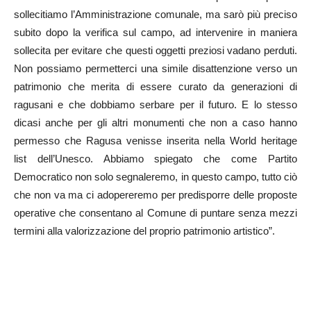
sollecitiamo l’Amministrazione comunale, ma sarò più preciso
subito dopo la verifica sul campo, ad intervenire in maniera
sollecita per evitare che questi oggetti preziosi vadano perduti.
Non possiamo permetterci una simile disattenzione verso un
patrimonio che merita di essere curato da generazioni di
ragusani e che dobbiamo serbare per il futuro. E lo stesso
dicasi anche per gli altri monumenti che non a caso hanno
permesso che Ragusa venisse inserita nella World heritage
list dell’Unesco. Abbiamo spiegato che come Partito
Democratico non solo segnaleremo, in questo campo, tutto ciò
che non va ma ci adopereremo per predisporre delle proposte
operative che consentano al Comune di puntare senza mezzi
termini alla valorizzazione del proprio patrimonio artistico”.