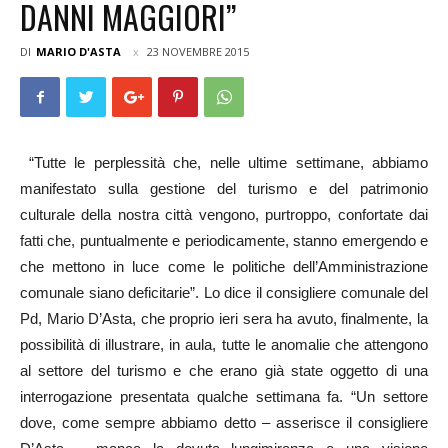
DANNI MAGGIORI”
DI
MARIO D'ASTA
23 NOVEMBRE 2015
“Tutte le perplessità che, nelle ultime settimane, abbiamo
manifestato sulla gestione del turismo e del patrimonio
culturale della nostra città vengono, purtroppo, confortate dai
fatti che, puntualmente e periodicamente, stanno emergendo e
che mettono in luce come le politiche dell’Amministrazione
comunale siano deficitarie”. Lo dice il consigliere comunale del
Pd, Mario D’Asta, che proprio ieri sera ha avuto, finalmente, la
possibilità di illustrare, in aula, tutte le anomalie che attengono
al settore del turismo e che erano già state oggetto di una
interrogazione presentata qualche settimana fa. “Un settore
dove, come sempre abbiamo detto – asserisce il consigliere